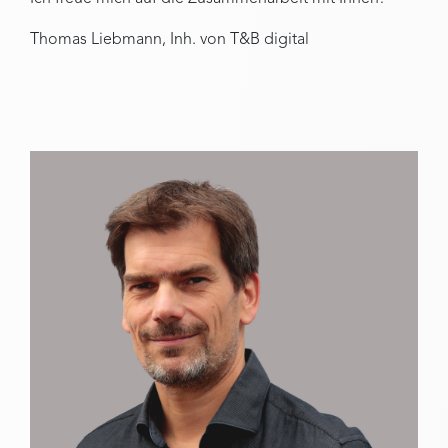
Thomas Liebmann, Inh. von T&B digital