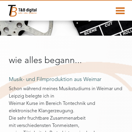
wie alles begann...
Musik- und Filmproduktion aus Weimar
Schon während meines Musikstudiums in Weimar und
Leipzig belegte ich in
Weimar Kurse im Bereich Tontechnik und
elektronische Klangerzeugung.
Die sehr fruchtbare Zusammenarbeit
mit verschiedensten Tonmeistern,