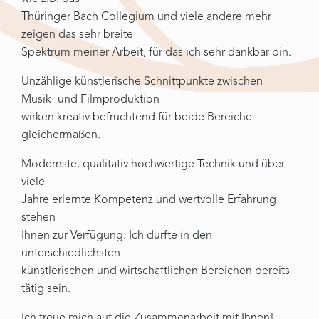
Thüringer Bach Collegium und viele andere mehr
zeigen das sehr breite
Spektrum meiner Arbeit, für das ich sehr dankbar bin.
Unzählige künstlerische Schnittpunkte zwischen
Musik- und Filmproduktion
wirken kreativ befruchtend für beide Bereiche
gleichermaßen.
Modernste, qualitativ hochwertige Technik und über
viele
Jahre erlernte Kompetenz und wertvolle Erfahrung
stehen
Ihnen zur Verfügung. Ich durfte in den
unterschiedlichsten
künstlerischen und wirtschaftlichen Bereichen bereits
tätig sein.
Ich freue mich auf die Zusammenarbeit mit Ihnen!