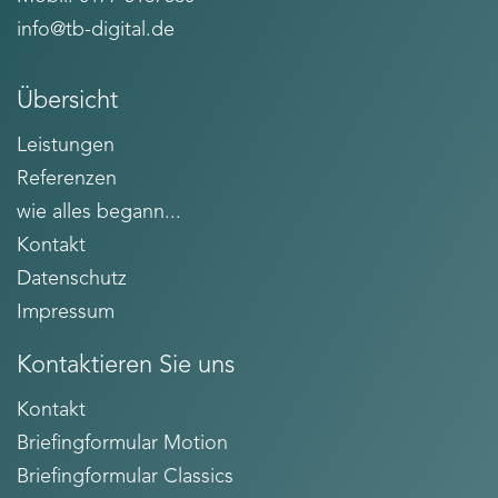
info@tb-digital.de
Übersicht
Leistungen
Referenzen
wie alles begann...
Kontakt
Datenschutz
Impressum
Kontaktieren Sie uns
Kontakt
Briefingformular Motion
Briefingformular Classics