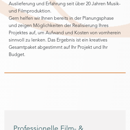
Auslieferung und Erfahrung seit über 20 Jahren Musik-
und Filmproduktion.
Gern helfen wir Ihnen bereits in der Planungsphase
und zeigen Möglichkeiten der Realisierung Ihres
Projektes auf, um Aufwand und Kosten von vornherein
sinnvoll zu lenken. Das Ergebnis ist ein kreatives
Gesamtpaket abgestimmt auf Ihr Projekt und Ihr
Budget.
Professionelle Film- &