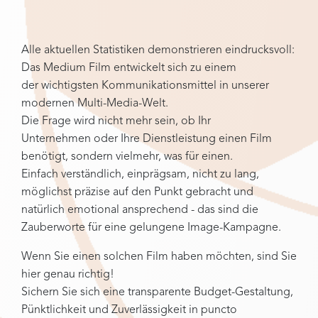
Alle aktuellen Statistiken demonstrieren eindrucksvoll:
Das Medium Film entwickelt sich zu einem
der wichtigsten Kommunikationsmittel in unserer
modernen Multi-Media-Welt.
Die Frage wird nicht mehr sein, ob Ihr
Unternehmen oder Ihre Dienstleistung einen Film
benötigt, sondern vielmehr, was für einen.
Einfach verständlich, einprägsam, nicht zu lang,
möglichst präzise auf den Punkt gebracht und
natürlich emotional ansprechend - das sind die
Zauberworte für eine gelungene Image-Kampagne.
Wenn Sie einen solchen Film haben möchten, sind Sie
hier genau richtig!
Sichern Sie sich eine transparente Budget-Gestaltung,
Pünktlichkeit und Zuverlässigkeit in puncto