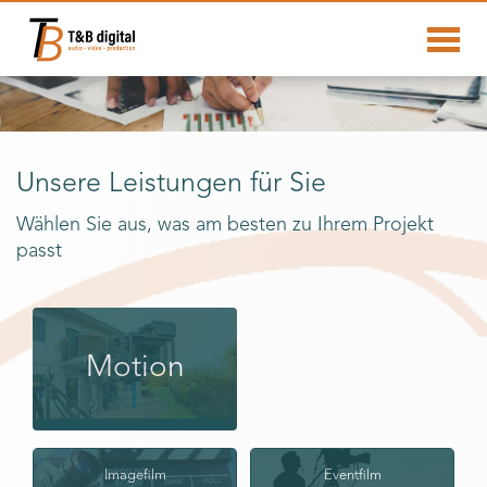
Unsere Leistungen für Sie
Wählen Sie aus, was am besten zu Ihrem Projekt
passt
Motion
Imagefilm
Eventfilm