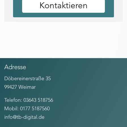
Kontaktieren
Adresse
Döbereinerstraße 35
99427 Weimar
Telefon: 03643 518756
Mobil: 0177 5187560
info@tb-digital.de