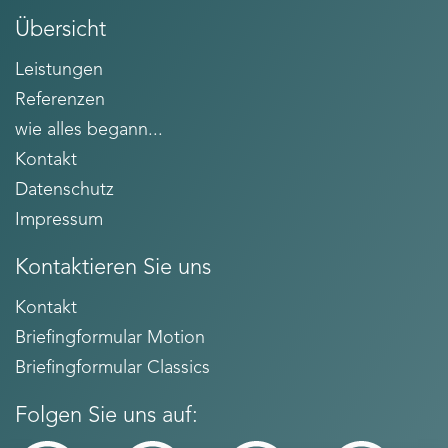
Übersicht
Leistungen
Referenzen
wie alles begann...
Kontakt
Datenschutz
Impressum
Kontaktieren Sie uns
Kontakt
Briefingformular Motion
Briefingformular Classics
Folgen Sie uns auf: