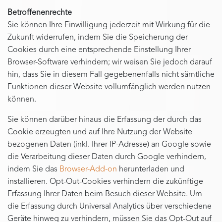
Betroffenenrechte
Sie können Ihre Einwilligung jederzeit mit Wirkung für die
Zukunft widerrufen, indem Sie die Speicherung der
Cookies durch eine entsprechende Einstellung Ihrer
Browser-Software verhindern; wir weisen Sie jedoch darauf
hin, dass Sie in diesem Fall gegebenenfalls nicht sämtliche
Funktionen dieser Website vollumfänglich werden nutzen
können.
Sie können darüber hinaus die Erfassung der durch das
Cookie erzeugten und auf Ihre Nutzung der Website
bezogenen Daten (inkl. Ihrer IP-Adresse) an Google sowie
die Verarbeitung dieser Daten durch Google verhindern,
indem Sie das
Browser-Add-on
herunterladen und
installieren. Opt-Out-Cookies verhindern die zukünftige
Erfassung Ihrer Daten beim Besuch dieser Website. Um
die Erfassung durch Universal Analytics über verschiedene
Geräte hinweg zu verhindern, müssen Sie das Opt-Out auf