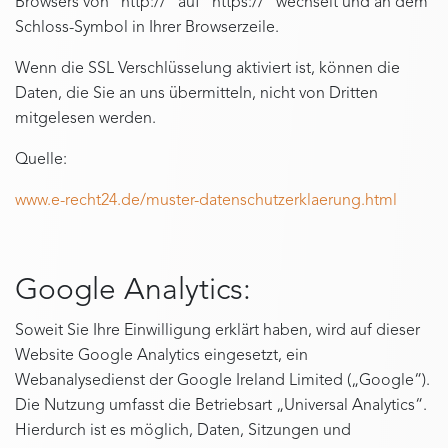
Browsers von "http://" auf "https://" wechselt und an dem
Schloss-Symbol in Ihrer Browserzeile.
Wenn die SSL Verschlüsselung aktiviert ist, können die
Daten, die Sie an uns übermitteln, nicht von Dritten
mitgelesen werden.
Quelle:
www.e-recht24.de/muster-datenschutzerklaerung.html
Google Analytics:
Soweit Sie Ihre Einwilligung erklärt haben, wird auf dieser
Website Google Analytics eingesetzt, ein
Webanalysedienst der Google Ireland Limited („Google“).
Die Nutzung umfasst die Betriebsart „Universal Analytics“.
Hierdurch ist es möglich, Daten, Sitzungen und