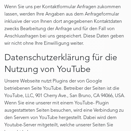
Wenn Sie uns per Kontaktformular Anfragen zukommen
lassen, werden Ihre Angaben aus dem Anfrageformular
inklusive der von Ihnen dort angegebenen Kontaktdaten
zwecks Bearbeitung der Anfrage und für den Fall von
Anschlussfragen bei uns gespeichert. Diese Daten geben
wir nicht ohne Ihre Einwilligung weiter.
Datenschutzerklärung für die
Nutzung von YouTube
Unsere Webseite nutzt Plugins der von Google
betriebenen Seite YouTube. Betreiber der Seiten ist die
YouTube, LLC, 901 Cherry Ave., San Bruno, CA 94066, USA.
Wenn Sie eine unserer mit einem YouTube- Plugin
ausgestatteten Seiten besuchen, wird eine Verbindung zu
den Servern von YouTube hergestellt. Dabei wird dem
Youtube-Server mitgeteilt, welche unserer Seiten Sie