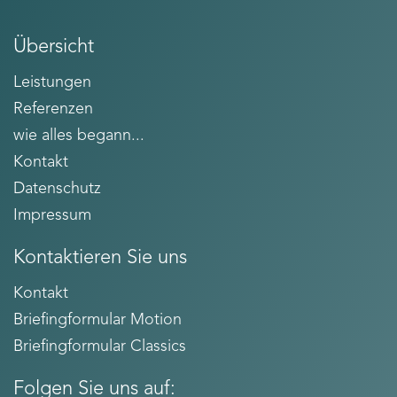
Übersicht
Leistungen
Referenzen
wie alles begann...
Kontakt
Datenschutz
Impressum
Kontaktieren Sie uns
Kontakt
Briefingformular Motion
Briefingformular Classics
Folgen Sie uns auf: