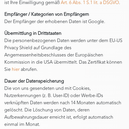
ist Ihre Einwilligung gemäß
Art. 6 Abs. 1 S.1 lit. a DSGVO
.
Empfänger / Kategorien von Empfängern
Der Empfänger der erhobenen Daten ist Google.
Übermittlung in Drittstaaten
Die personenbezogenen Daten werden unter dem EU-US
Privacy Shield auf Grundlage des
Angemessenheitsbeschlusses der Europäischen
Kommission in die USA übermittelt. Das Zertifikat können
Sie
hier
abrufen.
Dauer der Datenspeicherung
Die von uns gesendeten und mit Cookies,
Nutzerkennungen (z. B. User-ID) oder Werbe-IDs
verknüpften Daten werden nach 14 Monaten automatisch
gelöscht. Die Löschung von Daten, deren
Aufbewahrungsdauer erreicht ist, erfolgt automatisch
einmal im Monat.