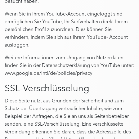
besucht haben.
Wenn Sie in Ihrem YouTube-Account eingeloggt sind
ermöglichen Sie YouTube, Ihr Surfverhalten direkt Ihrem
persönlichen Profil zuzuordnen. Dies können Sie
verhindern, indem Sie sich aus Ihrem YouTube- Account
ausloggen.
Weitere Informationen zum Umgang von Nutzerdaten
finden Sie in der Datenschutzerklärung von YouTube unter:
www.google.de/intl/de/policies/privacy
SSL-Verschlüsselung
Diese Seite nutzt aus Gründen der Sicherheit und zum
Schutz der Übertragung vertraulicher Inhalte, wie zum
Beispiel der Anfragen, die Sie an uns als Seitenbetreiber
senden, eine SSL-Verschlüsselung. Eine verschlüsselte
Verbindung erkennen Sie daran, dass die Adresszeile des