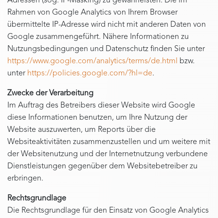
Adressen (sog. IP-Masking) zu gewährleisten. Die im
Rahmen von Google Analytics von Ihrem Browser
übermittelte IP-Adresse wird nicht mit anderen Daten von
Google zusammengeführt. Nähere Informationen zu
Nutzungsbedingungen und Datenschutz finden Sie unter
https://www.google.com/analytics/terms/de.html
bzw.
unter
https://policies.google.com/?hl=de
.
Zwecke der Verarbeitung
Im Auftrag des Betreibers dieser Website wird Google
diese Informationen benutzen, um Ihre Nutzung der
Website auszuwerten, um Reports über die
Websiteaktivitäten zusammenzustellen und um weitere mit
der Websitenutzung und der Internetnutzung verbundene
Dienstleistungen gegenüber dem Websitebetreiber zu
erbringen.
Rechtsgrundlage
Die Rechtsgrundlage für den Einsatz von Google Analytics