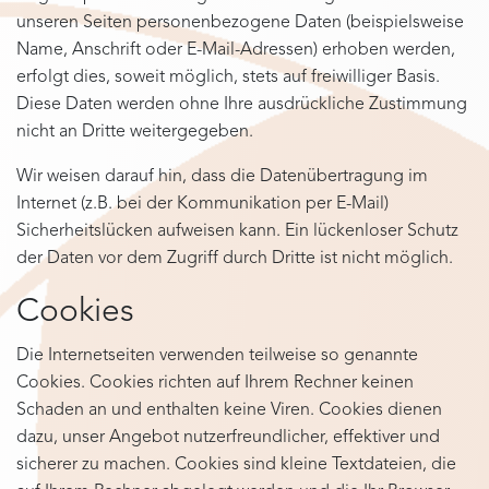
unseren Seiten personenbezogene Daten (beispielsweise
Name, Anschrift oder E-Mail-Adressen) erhoben werden,
erfolgt dies, soweit möglich, stets auf freiwilliger Basis.
Diese Daten werden ohne Ihre ausdrückliche Zustimmung
nicht an Dritte weitergegeben.
Wir weisen darauf hin, dass die Datenübertragung im
Internet (z.B. bei der Kommunikation per E-Mail)
Sicherheitslücken aufweisen kann. Ein lückenloser Schutz
der Daten vor dem Zugriff durch Dritte ist nicht möglich.
Cookies
Die Internetseiten verwenden teilweise so genannte
Cookies. Cookies richten auf Ihrem Rechner keinen
Schaden an und enthalten keine Viren. Cookies dienen
dazu, unser Angebot nutzerfreundlicher, effektiver und
sicherer zu machen. Cookies sind kleine Textdateien, die