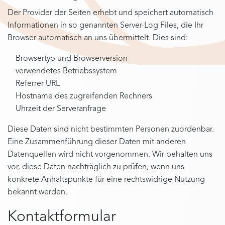
Der Provider der Seiten erhebt und speichert automatisch
Informationen in so genannten Server-Log Files, die Ihr
Browser automatisch an uns übermittelt. Dies sind:
Browsertyp und Browserversion
verwendetes Betriebssystem
Referrer URL
Hostname des zugreifenden Rechners
Uhrzeit der Serveranfrage
Diese Daten sind nicht bestimmten Personen zuordenbar.
Eine Zusammenführung dieser Daten mit anderen
Datenquellen wird nicht vorgenommen. Wir behalten uns
vor, diese Daten nachträglich zu prüfen, wenn uns
konkrete Anhaltspunkte für eine rechtswidrige Nutzung
bekannt werden.
Kontaktformular