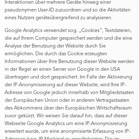
Interaktionen über mehrere Geräte hinweg einer
pseudonymen User-ID zuzuordnen und so die Aktivitäten
eines Nutzers geräteübergreifend zu analysieren.
Google Analytics verwendet sog. „Cookies“, Textdateien,
die auf Ihrem Computer gespeichert werden und die eine
Analyse der Benutzung der Website durch Sie
ermöglichen. Die durch das Cookie erzeugten
Informationen über Ihre Benutzung dieser Website werden
in der Regel an einen Server von Google in den USA
übertragen und dort gespeichert. Im Falle der Aktivierung
der IP-Anonymisierung auf dieser Website, wird Ihre IP-
Adresse von Google jedoch innerhalb von Mitgliedstaaten
der Europäischen Union oder in anderen Vertragsstaaten
des Abkommens über den Europäischen Wirtschaftsraum
zuvor gekürzt. Wir weisen Sie darauf hin, dass auf dieser
Webseite Google Analytics um eine IP-Anonymisierung
erweitert wurde, um eine anonymisierte Erfassung von IP-