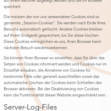
auf Ihrem Rechner abgelegt werden und die Ihr Browser
speichert.
Die meisten der von uns verwendeten Cookies sind so
genannte „Session-Cookies“. Sie werden nach Ende Ihres
Besuchs automatisch gelöscht. Andere Cookies bleiben
auf Ihrem Endgerät gespeichert, bis Sie diese löschen.
Diese Cookies ermöglichen es uns, Ihren Browser beim
nächsten Besuch wiederzuerkennen.
Sie können Ihren Browser so einstellen, dass Sie über das
Setzen von Cookies informiert werden und Cookies nur im
Einzelfall erlauben, die Annahme von Cookies für
bestimmte Fälle oder generell ausschließen sowie das
automatische Löschen der Cookies beim Schließen des
Browser aktivieren. Bei der Deaktivierung von Cookies
kann die Funktionalität dieser Website eingeschränkt sein.
Server-Log-Files