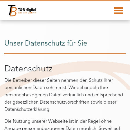
Unser Datenschutz für Sie
Datenschutz
Die Betreiber dieser Seiten nehmen den Schutz Ihrer
persönlichen Daten sehr ernst. Wir behandeln Ihre
personenbezogenen Daten vertraulich und entsprechend
der gesetzlichen Datenschutzvorschriften sowie dieser
Datenschutzerklärung.
Die Nutzung unserer Webseite ist in der Regel ohne
Angabe personenbezogener Daten möglich. Soweit auf